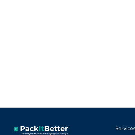
Service