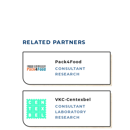
RELATED PARTNERS
Pack4Food
CONSULTANT
RESEARCH
VKC-Centexbel
CONSULTANT
LABORATORY
RESEARCH