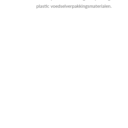
plastic voedselverpakkingsmaterialen.