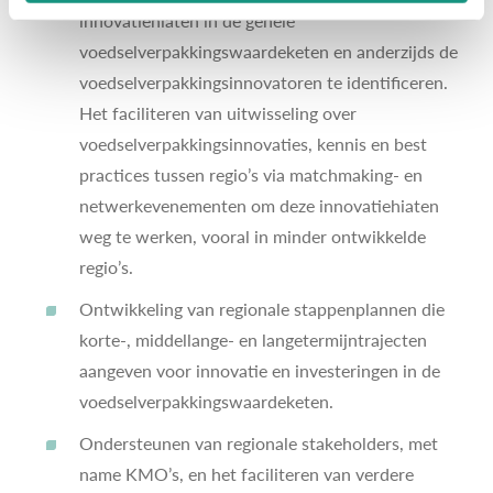
innovatiehiaten in de gehele
voedselverpakkingswaardeketen en anderzijds de
voedselverpakkingsinnovatoren te identificeren.
Het faciliteren van uitwisseling over
voedselverpakkingsinnovaties, kennis en best
practices tussen regio’s via matchmaking- en
netwerkevenementen om deze innovatiehiaten
weg te werken, vooral in minder ontwikkelde
regio’s.
Ontwikkeling van regionale stappenplannen die
korte-, middellange- en langetermijntrajecten
aangeven voor innovatie en investeringen in de
voedselverpakkingswaardeketen.
Ondersteunen van regionale stakeholders, met
name KMO’s, en het faciliteren van verdere