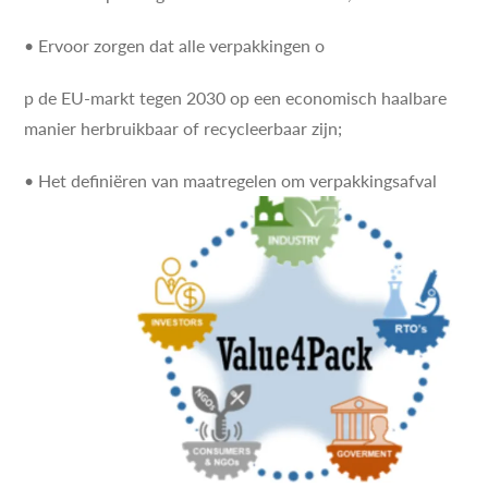
• Ervoor zorgen dat alle verpakkingen o
p de EU-markt tegen 2030 op een economisch haalbare
manier herbruikbaar of recycleerbaar zijn;
• Het definiëren van maatregelen om verpakkingsafval