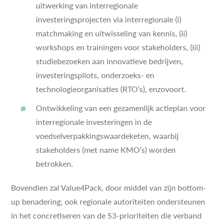
uitwerking van interregionale
investeringsprojecten via interregionale (i)
matchmaking en uitwisseling van kennis, (ii)
workshops en trainingen voor stakeholders, (iii)
studiebezoeken aan innovatieve bedrijven,
investeringspilots, onderzoeks- en
technologieorganisaties (RTO’s), enzovoort.
Ontwikkeling van een gezamenlijk actieplan voor
interregionale investeringen in de
voedselverpakkingswaardeketen, waarbij
stakeholders (met name KMO’s) worden
betrokken.
Bovendien zal Value4Pack, door middel van zijn bottom-
up benadering, ook regionale autoriteiten ondersteunen
in het concretiseren van de S3-prioriteiten die verband