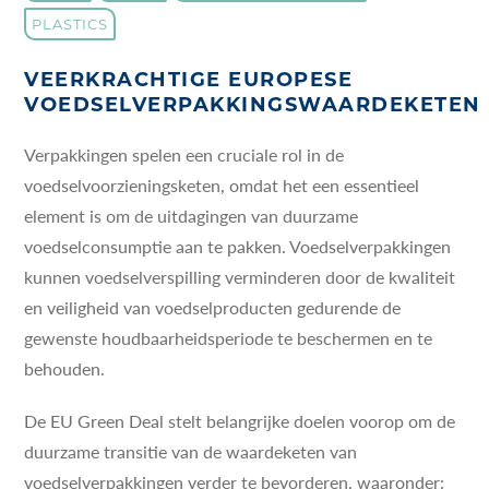
PLASTICS
VEERKRACHTIGE EUROPESE
VOEDSELVERPAKKINGSWAARDEKETEN
Verpakkingen spelen een cruciale rol in de
voedselvoorzieningsketen, omdat het een essentieel
element is om de uitdagingen van duurzame
voedselconsumptie aan te pakken. Voedselverpakkingen
kunnen voedselverspilling verminderen door de kwaliteit
en veiligheid van voedselproducten gedurende de
gewenste houdbaarheidsperiode te beschermen en te
behouden.
De EU Green Deal stelt belangrijke doelen voorop om de
duurzame transitie van de waardeketen van
voedselverpakkingen verder te bevorderen, waaronder: