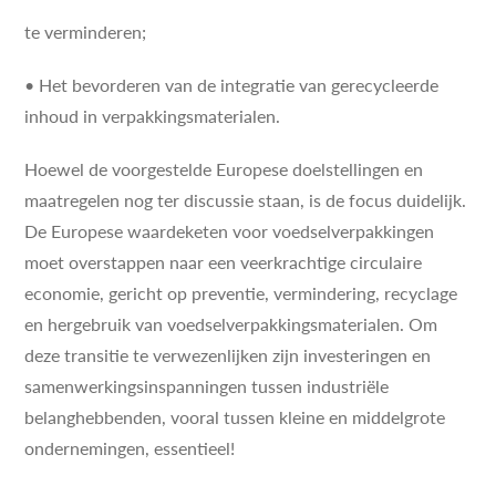
te verminderen;
• Het bevorderen van de integratie van gerecycleerde
inhoud in verpakkingsmaterialen.
Hoewel de voorgestelde Europese doelstellingen en
maatregelen nog ter discussie staan, is de focus duidelijk.
De Europese waardeketen voor voedselverpakkingen
moet overstappen naar een veerkrachtige circulaire
economie, gericht op preventie, vermindering, recyclage
en hergebruik van voedselverpakkingsmaterialen. Om
deze transitie te verwezenlijken zijn investeringen en
samenwerkingsinspanningen tussen industriële
belanghebbenden, vooral tussen kleine en middelgrote
ondernemingen, essentieel!