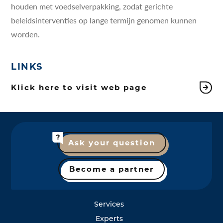
houden met voedselverpakking, zodat gerichte
beleidsinterventies op lange termijn genomen kunnen
worden.
LINKS
Klick here to visit web page
Ask your question
Become a partner
Services
Experts